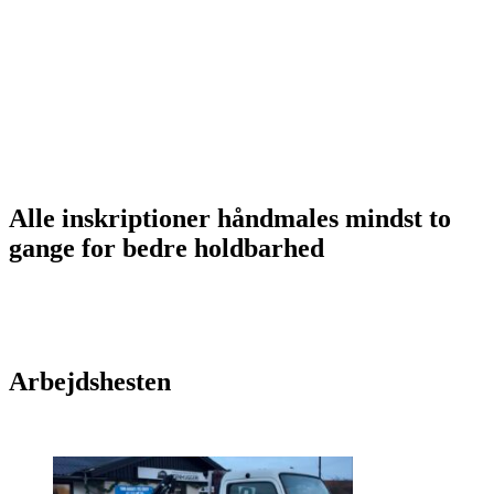
Alle inskriptioner håndmales mindst to
gange for bedre holdbarhed
Arbejdshesten