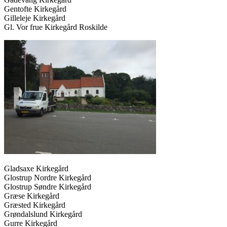
Gentofte Kirkegård
Gilleleje Kirkegård
Gl. Vor frue Kirkegård Roskilde
Gladsaxe Kirkegård
Glostrup Nordre Kirkegård
Glostrup Søndre Kirkegård
Græse Kirkegård
Græsted Kirkegård
Grøndalslund Kirkegård
Gurre Kirkegård