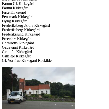
Farum Gl. Kirkegård
Farum Kirkegård
Faxe Kirkegård
Fensmark Kirkegård
Fløng Kirkegård
Frederiksberg Ældre Kirkegård
Frederiksberg Kirkegård
Frederikssund Kirkegård
Freerslev Kirkegård
Garnisons Kirkegård
Gadevang Kirkegård
Gentofte Kirkegård
Gilleleje Kirkegård
Gl. Vor frue Kirkegård Roskilde