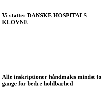
Vi støtter DANSKE HOSPITALS
KLOVNE
Alle inskriptioner håndmales mindst to
gange for bedre holdbarhed