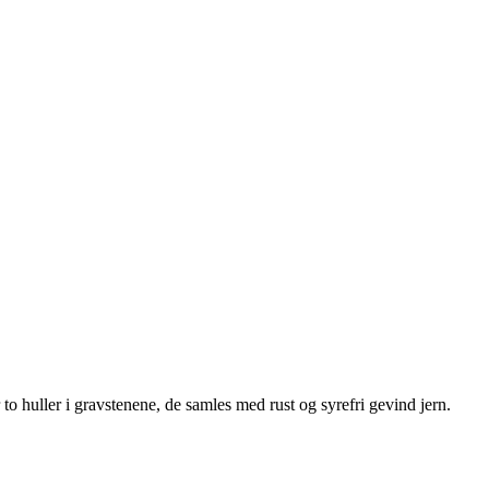
 to huller i gravstenene, de samles med rust og syrefri gevind jern.