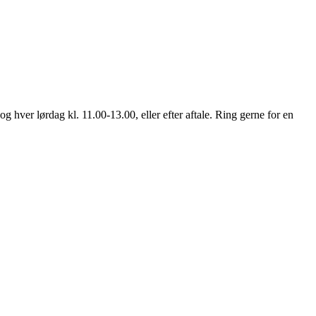
ver lørdag kl. 11.00-13.00, eller efter aftale. Ring gerne for en