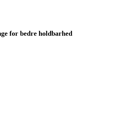
nge for bedre holdbarhed