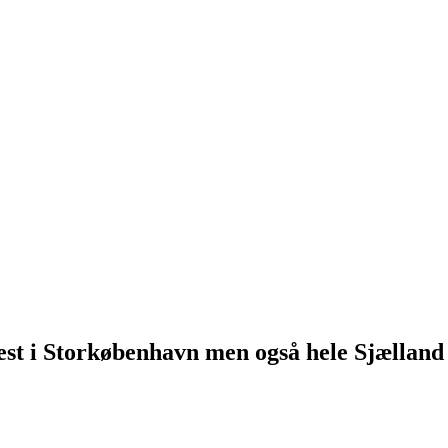
st i Storkøbenhavn men også hele Sjælland