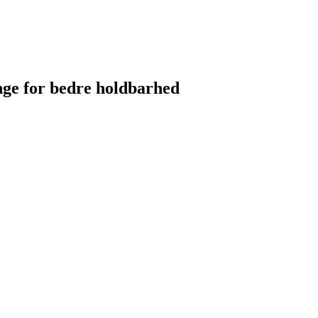
nge for bedre holdbarhed