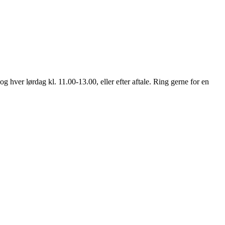
ver lørdag kl. 11.00-13.00, eller efter aftale. Ring gerne for en