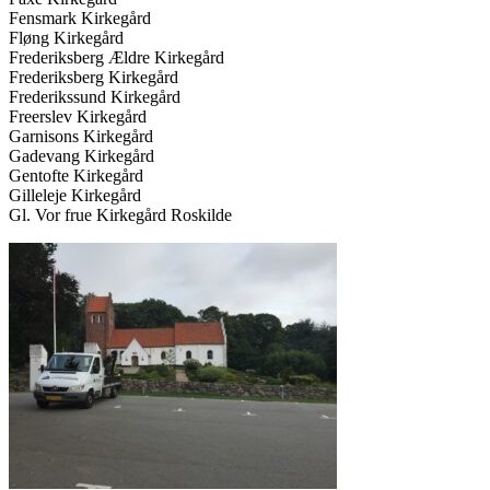
Fensmark Kirkegård
Fløng Kirkegård
Frederiksberg Ældre Kirkegård
Frederiksberg Kirkegård
Frederikssund Kirkegård
Freerslev Kirkegård
Garnisons Kirkegård
Gadevang Kirkegård
Gentofte Kirkegård
Gilleleje Kirkegård
Gl. Vor frue Kirkegård Roskilde