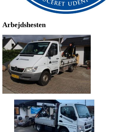
Arbejdshesten