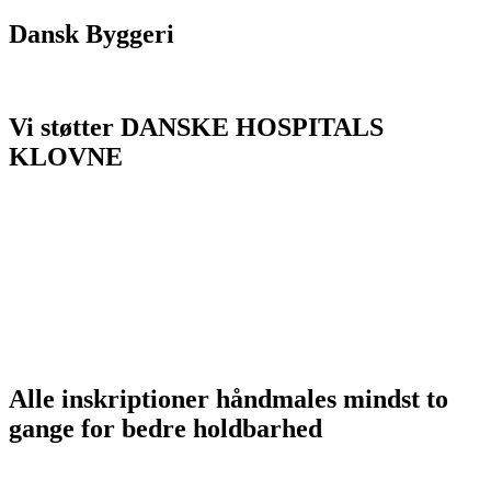
Dansk Byggeri
Vi støtter DANSKE HOSPITALS
KLOVNE
Alle inskriptioner håndmales mindst to
gange for bedre holdbarhed