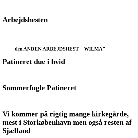
Arbejdshesten
den ANDEN ARBEJDSHEST " WILMA"
Patineret due i hvid
Sommerfugle Patineret
Vi kommer på rigtig mange kirkegårde,
mest i Storkøbenhavn men også resten af
Sjælland