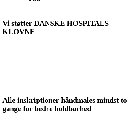
Vi støtter DANSKE HOSPITALS
KLOVNE
Alle inskriptioner håndmales mindst to
gange for bedre holdbarhed