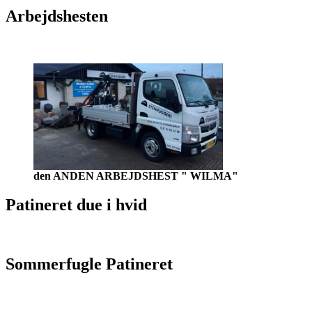
Arbejdshesten
den ANDEN ARBEJDSHEST " WILMA"
Patineret due i hvid
Sommerfugle Patineret