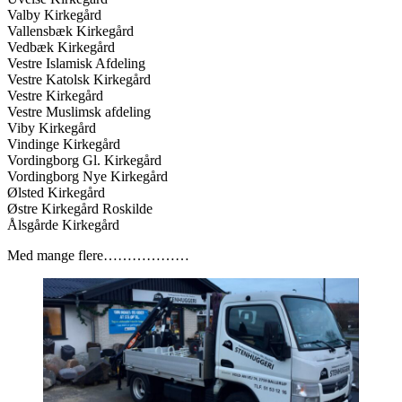
Valby Kirkegård
Vallensbæk Kirkegård
Vedbæk Kirkegård
Vestre Islamisk Afdeling
Vestre Katolsk Kirkegård
Vestre Kirkegård
Vestre Muslimsk afdeling
Viby Kirkegård
Vindinge Kirkegård
Vordingborg Gl. Kirkegård
Vordingborg Nye Kirkegård
Ølsted Kirkegård
Østre Kirkegård Roskilde
Ålsgårde Kirkegård
Med mange flere………………