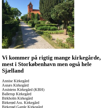
Vi kommer på rigtig mange kirkegårde,
mest i Storkøbenhavn men også hele
Sjælland
Annise Kirkegård
Asnæs Kirkegård
Assistens Kirkegård (KBH)
Ballerup Kirkegård
Birkholm Kirkegård
Birkerød Ass. Kirkegård
Birkerød Gamle Kirkegård