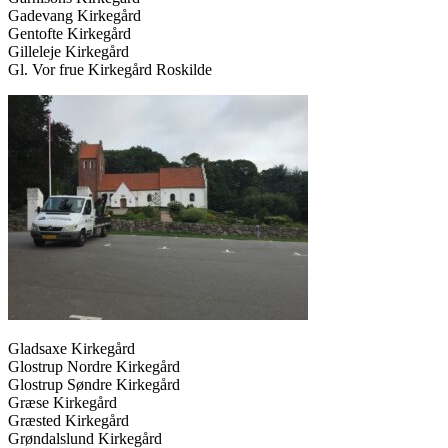
Gadevang Kirkegård
Gentofte Kirkegård
Gilleleje Kirkegård
Gl. Vor frue Kirkegård Roskilde
Gladsaxe Kirkegård
Glostrup Nordre Kirkegård
Glostrup Søndre Kirkegård
Græse Kirkegård
Græsted Kirkegård
Grøndalslund Kirkegård