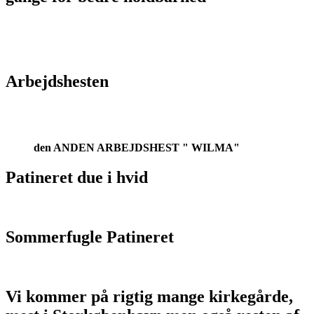
Arbejdshesten
den ANDEN ARBEJDSHEST " WILMA"
Patineret due i hvid
Sommerfugle Patineret
Vi kommer på rigtig mange kirkegårde,