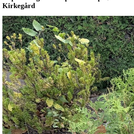
Kirkegård