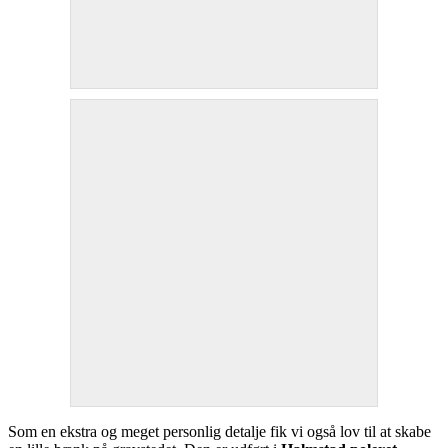
Som en ekstra og meget personlig detalje fik vi også lov til at skabe