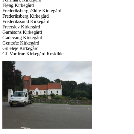
Fløng Kirkegård
Frederiksberg Ældre Kirkegård
Frederiksberg Kirkegård
Frederikssund Kirkegård
Freerslev Kirkegård
Garnisons Kirkegård
Gadevang Kirkegård
Gentofte Kirkegård
Gilleleje Kirkegård
Gl. Vor frue Kirkegård Roskilde