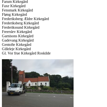
Farum Kirkegård
Faxe Kirkegård
Fensmark Kirkegård
Fløng Kirkegård
Frederiksberg Ældre Kirkegård
Frederiksberg Kirkegård
Frederikssund Kirkegård
Freerslev Kirkegård
Garnisons Kirkegård
Gadevang Kirkegård
Gentofte Kirkegård
Gilleleje Kirkegård
Gl. Vor frue Kirkegård Roskilde