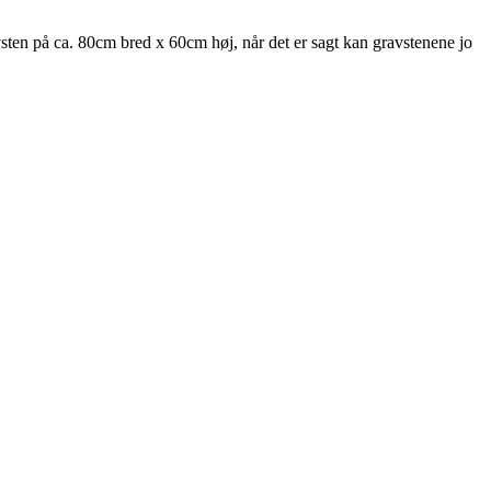
sten på ca. 80cm bred x 60cm høj, når det er sagt kan gravstenene jo